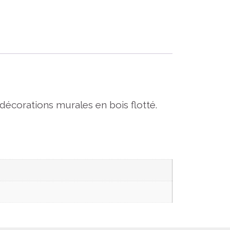
 décorations murales en bois flotté.