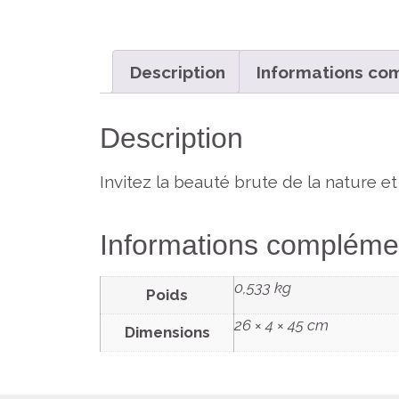
Description
Informations co
Description
Invitez la beauté brute de la nature et
Informations compléme
0,533 kg
Poids
26 × 4 × 45 cm
Dimensions