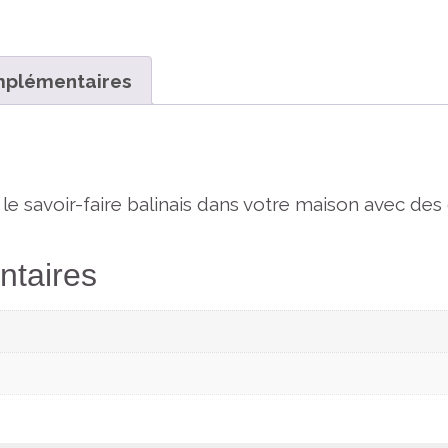
mplémentaires
 le savoir-faire balinais dans votre maison avec des
ntaires