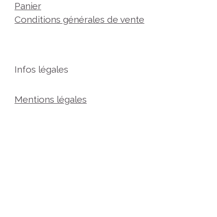
Panier
Conditions générales de vente
Infos légales
Mentions légales