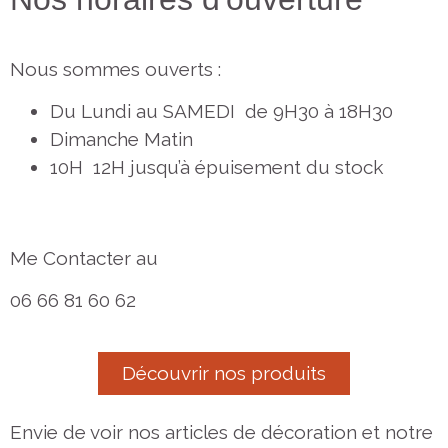
Nous sommes ouverts :
Du Lundi au SAMEDI de 9H30 à 18H30
Dimanche Matin
10H 12H jusqu’à épuisement du stock
Me Contacter au
06 66 81 60 62
Découvrir nos produits
Envie de voir nos articles de décoration et notre