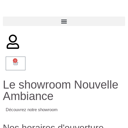
0
Le showroom Nouvelle
Ambiance
Découvrez notre showroom
Nos horaires d'ouverture