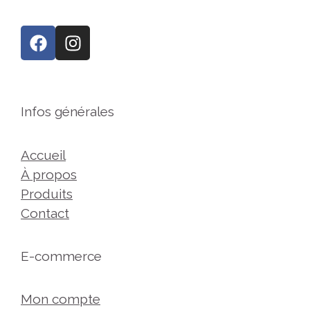
Infos générales
Accueil
À propos
Produits
Contact
E-commerce
Mon compte