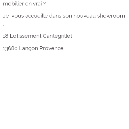
mobilier en vrai ?
Je vous accueille dans son nouveau showroom
:
18 Lotissement Cantegrillet
13680 Lançon Provence