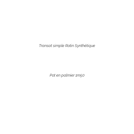
Transat simple Rotin Synthétique
Pot en palmier 1m50